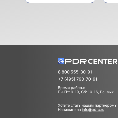
8 800 555-30-91
+7 (495) 790-70-91
Время работы:
Пн-Пт: 9-19, Сб: 10-16, Вс: вых
Хотите стать нашим партнером?
Напишите на
info@pdrc.ru