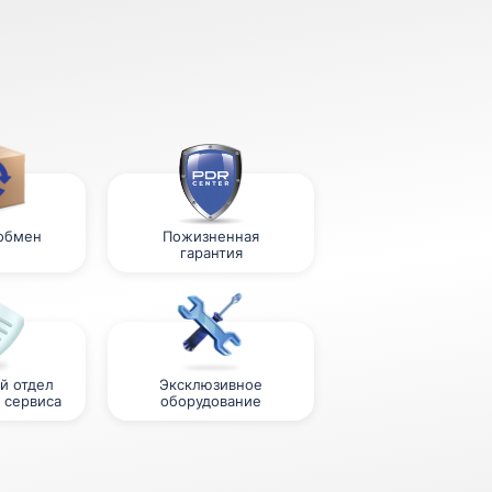
 обмен
Пожизненная
гарантия
й отдел
Эксклюзивное
 сервиса
оборудование