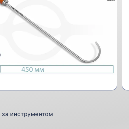
д за инструментом