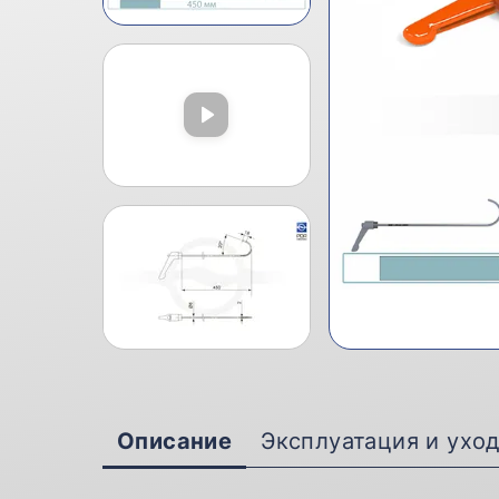
Описание
Эксплуатация и ухо