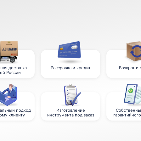
ная доставка
Рассрочка и кредит
Возврат и
сей России
альный подход
Изготовление
Собственны
ому клиенту
инструмента под заказ
гарантийного