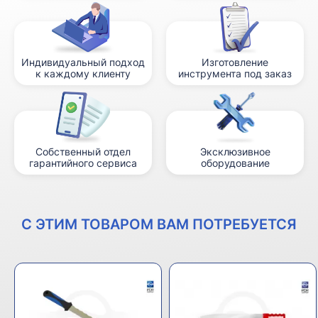
Индивидуальный подход
Изготовление
к каждому клиенту
инструмента под заказ
Собственный отдел
Эксклюзивное
гарантийного сервиса
оборудование
С ЭТИМ ТОВАРОМ ВАМ ПОТРЕБУЕТСЯ