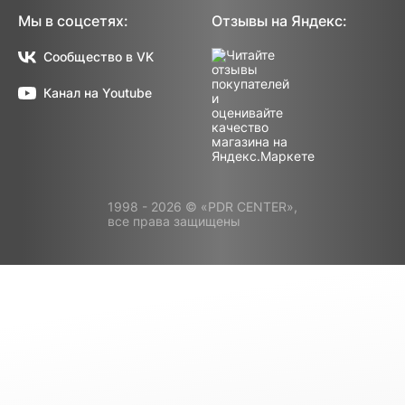
Мы в соцсетях:
Отзывы на Яндекс:
Сообщество в VK
Канал на Youtube
1998 - 2026 © «PDR CENTER»,
все права защищены