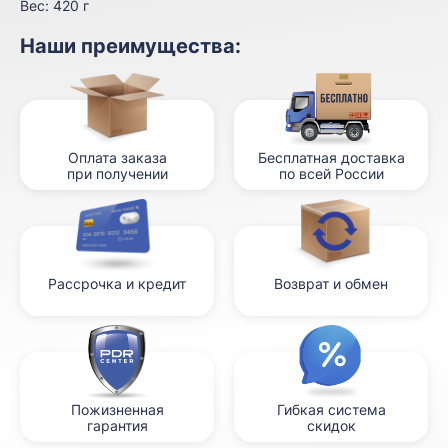
Вес:
420 г
Наши преимущества:
Оплата заказа
Бесплатная доставка
при получении
по всей России
Рассрочка и кредит
Возврат и обмен
Пожизненная
Гибкая система
гарантия
скидок