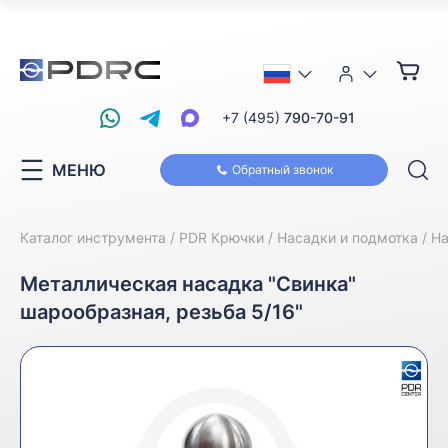
+7 (495)
790-70-91
МЕНЮ
Обратный звонок
Каталог инструмента
PDR Крючки
Насадки и подмотка
На
Металлическая насадка "Свинка"
шарообразная, резьба 5/16"