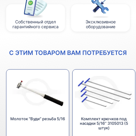
Собственный отдел
Эксклюзивное
гарантийного сервиса
оборудование
С ЭТИМ ТОВАРОМ ВАМ ПОТРЕБУЕТСЯ
Молоток "Вуди" резьба 5/16
Комплект крючков под
насадки 5/16'' 3105013 (5
штук)