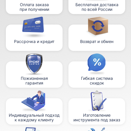
Оплата заказа
Бесплатная доставка
при получении
по всей России
Рассрочка и кредит
Возврат и обмен
Пожизненная
Гибкая система
гарантия
скидок
Индивидуальный подход
Изготовление
к каждому клиенту
инструмента под заказ