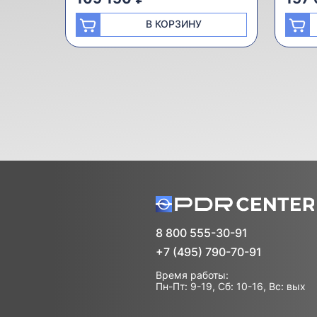
В КОРЗИНУ
8 800 555-30-91
+7 (495) 790-70-91
Время работы:
Пн-Пт: 9-19, Сб: 10-16, Вс: вых