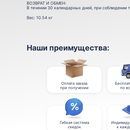
ВОЗВРАТ И ОБМЕН:
В течении 30 календарных дней, при соблюдении т
Вес:
10.54 кг
Наши преимущества:
Оплата заказа
Бесплат
при получении
по в
Гибкая система
Индивиду
скидок
к кажд