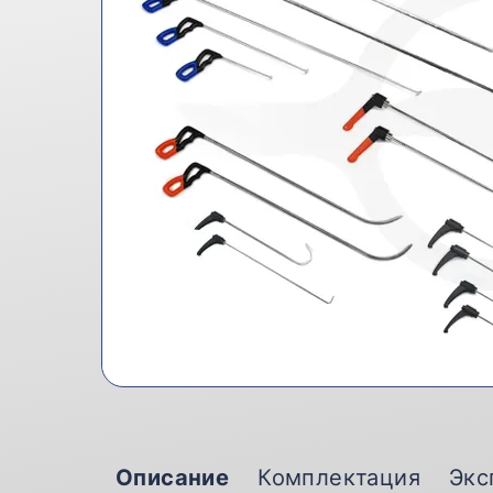
Описание
Комплектация
Экс