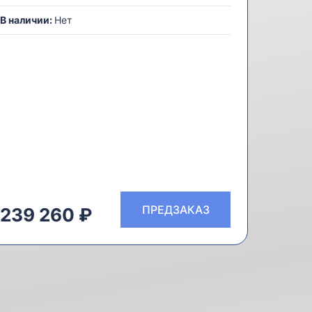
В наличии:
Нет
ПРЕДЗАКАЗ
239 260 ₽