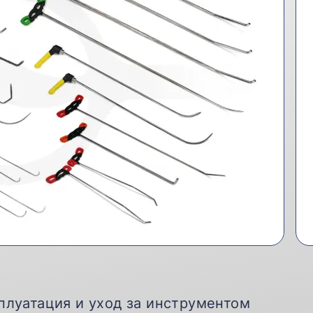
плуатация и уход за инструментом