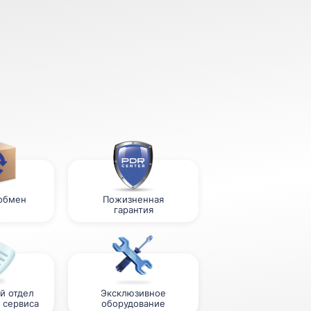
 обмен
Пожизненная
гарантия
й отдел
Эксклюзивное
 сервиса
оборудование