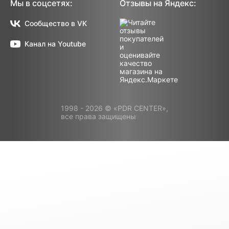
Мы в соцсетях:
Отзывы на Яндекс:
Сообщество в VK
Канал на Youtube
1998 - 2026 © «PDR CENTER»,
все права защищены