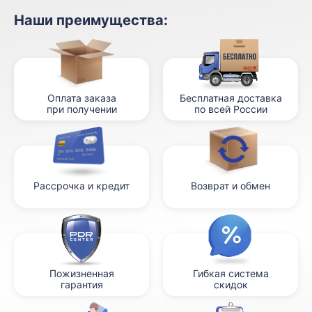
Наши преимущества:
Оплата заказа
Бесплатная доставка
при получении
по всей России
Рассрочка и кредит
Возврат и обмен
Пожизненная
Гибкая система
гарантия
скидок