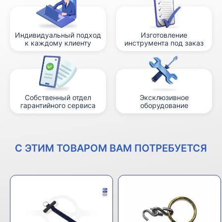
Индивидуальный подход
Изготовление
к каждому клиенту
инструмента под заказ
Собственный отдел
Эксклюзивное
гарантийного сервиса
оборудование
С ЭТИМ ТОВАРОМ ВАМ ПОТРЕБУЕТСЯ