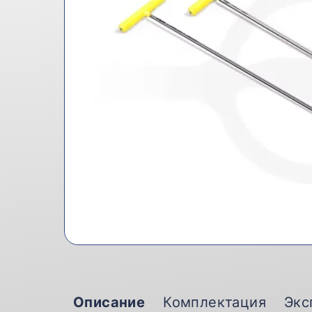
Описание
Комплектация
Экс