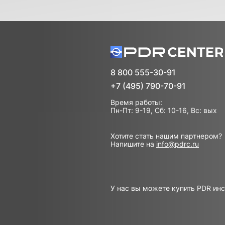
8 800 555-30-91
+7 (495) 790-70-91
Время работы:
Пн-Пт: 9-19, Сб: 10-16, Вс: вых
Хотите стать нашим партнером?
Напишите на
info@pdrc.ru
У нас вы можете купить PDR ин