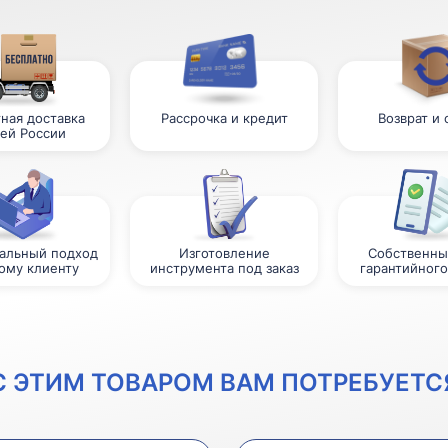
ная доставка
Рассрочка и кредит
Возврат и
сей России
альный подход
Изготовление
Собственны
ому клиенту
инструмента под заказ
гарантийного
С ЭТИМ ТОВАРОМ ВАМ ПОТРЕБУЕТС