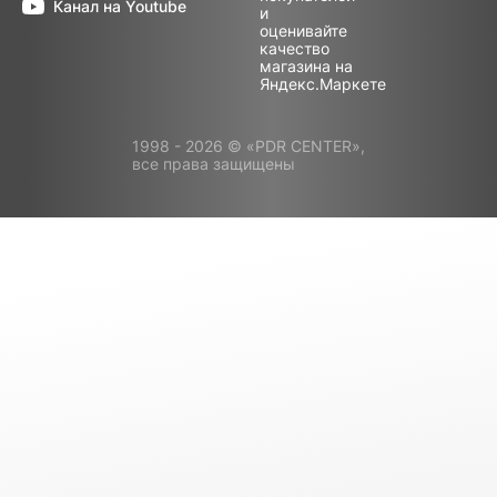
Канал на Youtube
1998 - 2026 © «PDR CENTER»,
все права защищены