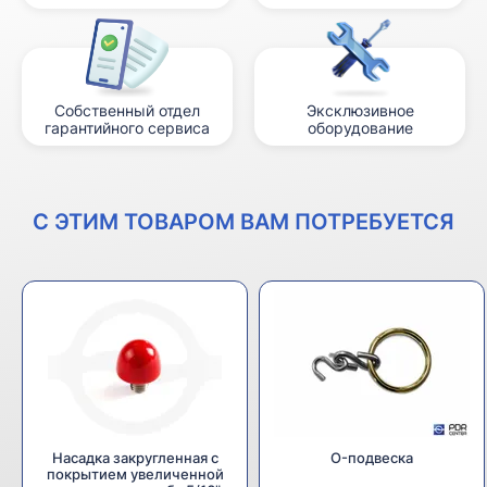
Собственный отдел
Эксклюзивное
гарантийного сервиса
оборудование
С ЭТИМ ТОВАРОМ ВАМ ПОТРЕБУЕТСЯ
Насадка закругленная с
O-подвеска
покрытием увеличенной