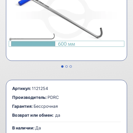
Артикул:
1121254
Производитель:
PDRC
Гарантия:
Бессрочная
Возврат или обмен:
да
В наличии:
Да