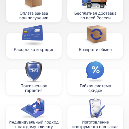
Оплата заказа
Бесплатная доставка
при получении
по всей России
Рассрочка и кредит
Возврат и обмен
Пожизненная
Гибкая система
гарантия
скидок
Индивидуальный подход
Изготовление
к каждому клиенту
инструмента под заказ