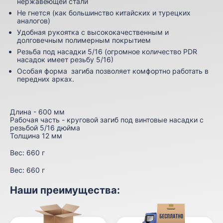
нержавеющей стали
Не гнется (как большинство китайских и турецких
аналогов)
Удобная рукоятка с высококачественным и
долговечным полимерным покрытием
Резьба под насадки 5/16 (огромное количество PDR
насадок имеет резьбу 5/16)
Особая форма загиба позволяет комфортно работать в
передних арках.
Длина - 600 мм
Рабочая часть - круговой загиб под винтовые насадки с
резьбой 5/16 дюйма
Толщина 12 мм
Вес: 660 г
Вес:
660 г
Наши преимущества: