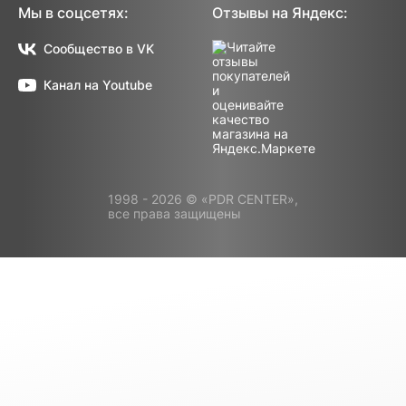
Мы в соцсетях:
Отзывы на Яндекс:
Сообщество в VK
Канал на Youtube
1998 - 2026 © «PDR CENTER»,
все права защищены