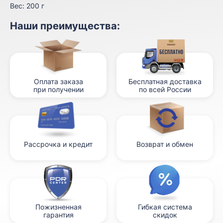
Вес:
200 г
Наши преимущества:
Оплата заказа
Бесплатная доставка
при получении
по всей России
Рассрочка и кредит
Возврат и обмен
Пожизненная
Гибкая система
гарантия
скидок