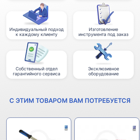
Индивидуальный подход
Изготовление
к каждому клиенту
инструмента под заказ
Собственный отдел
Эксклюзивное
гарантийного сервиса
оборудование
С ЭТИМ ТОВАРОМ ВАМ ПОТРЕБУЕТСЯ