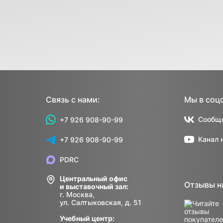
Связь с нами:
Мы в соц
Сообще
+7 926 908-90-99
Канал 
+7 926 908-90-99
PDRC
Центральный офис
Отзывы н
и выставочный зал:
г. Москва,
ул. Салтыковская, д. 51
Учебный центр: