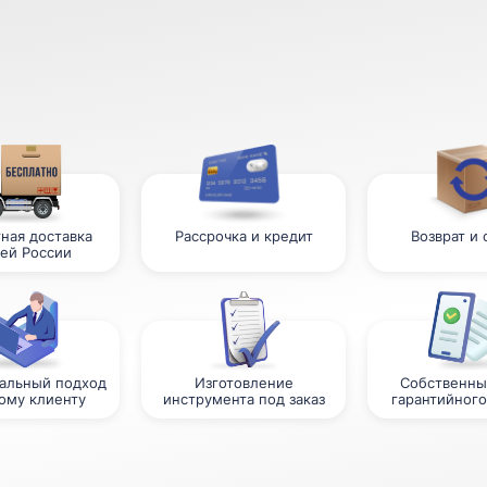
ная доставка
Рассрочка и кредит
Возврат и
сей России
альный подход
Изготовление
Собственны
ому клиенту
инструмента под заказ
гарантийного