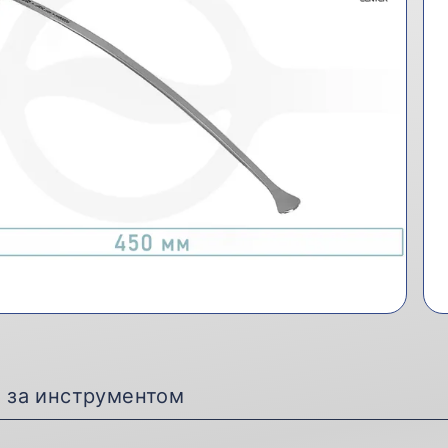
д за инструментом