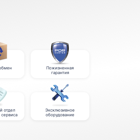
 обмен
Пожизненная
гарантия
й отдел
Эксклюзивное
 сервиса
оборудование