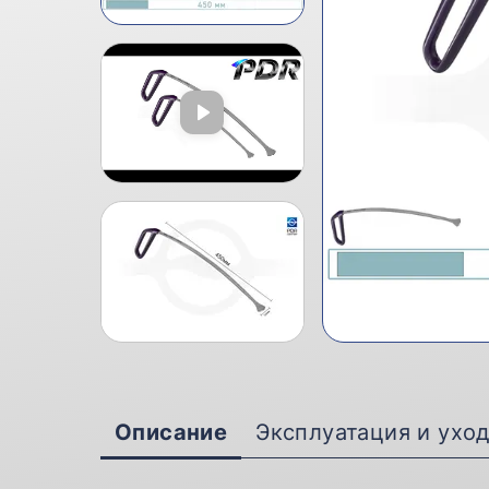
Описание
Эксплуатация и ухо