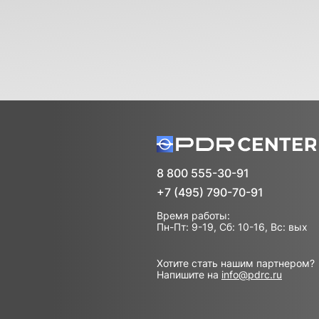
8 800 555-30-91
+7 (495) 790-70-91
Время работы:
Пн-Пт: 9-19, Сб: 10-16, Вс: вых
Хотите стать нашим партнером?
Напишите на
info@pdrc.ru