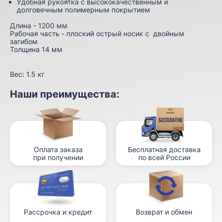
Удобная рукоятка с высококачественным и
долговечным полимерным покрытием
Длина - 1200 мм
Рабочая часть - плоский острый носик с двойным
загибом
Толщина 14 мм
Вес:
1.5 кг
Наши преимущества:
Оплата заказа
Бесплатная доставка
при получении
по всей России
Рассрочка и кредит
Возврат и обмен