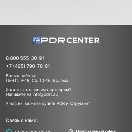
8 800 555-30-91
+7 (495) 790-70-91
Время работы:
Пн-Пт: 9-19, Сб: 10-16, Вс: вых
Хотите стать нашим партнером?
Напишите на
info@pdrc.ru
У нас вы можете купить PDR инструмент
Связь с нами:
Центральный офис