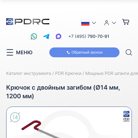
+7 (495)
790-70-91
МЕНЮ
Обратный звонок
Каталог инструмента
PDR Крючки
Мощные PDR штанги для
Крючок с двойным загибом (Ø14 мм,
1200 мм)