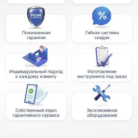
Пожизненная
Гибкая система
гарантия
скидок
Индивидуальный подход
Изготовление
к каждому клиенту
инструмента под заказ
Собственный отдел
Эксклюзивное
гарантийного сервиса
оборудование