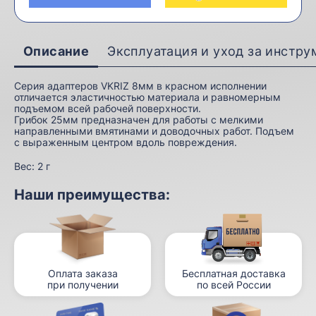
Описание
Эксплуатация и уход за инстр
Серия адаптеров VKRIZ 8мм в красном исполнении
отличается эластичностью материала и равномерным
подъемом всей рабочей поверхности.
Грибок 25мм предназначен для работы с мелкими
направленными вмятинами и доводочных работ. Подъем
с выраженным центром вдоль повреждения.
Вес:
2 г
Наши преимущества:
Оплата заказа
Бесплатная доставка
при получении
по всей России