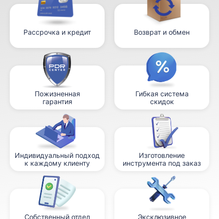
Рассрочка и кредит
Возврат и обмен
Пожизненная
Гибкая система
гарантия
скидок
Индивидуальный подход
Изготовление
к каждому клиенту
инструмента под заказ
Собственный отдел
Эксклюзивное