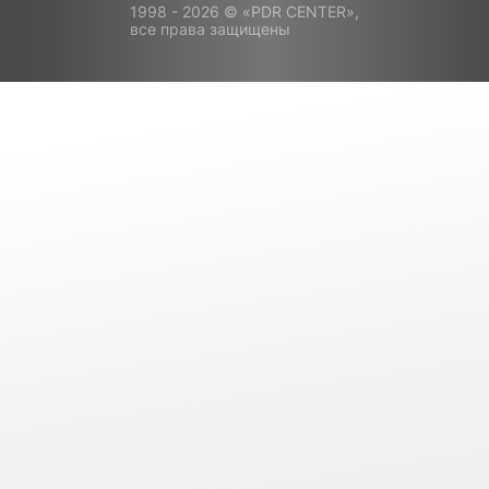
1998 - 2026 © «PDR CENTER»,
все права защищены