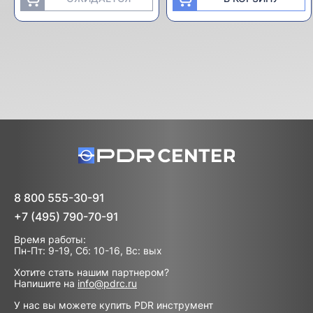
8 800 555-30-91
+7 (495) 790-70-91
Время работы:
Пн-Пт: 9-19, Сб: 10-16, Вс: вых
Хотите стать нашим партнером?
Напишите на
info@pdrc.ru
У нас вы можете купить PDR инструмент