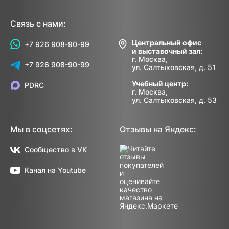
Связь с нами:
Центральный офис
+7 926 908-90-99
и выставочный зал:
г. Москва,
+7 926 908-90-99
ул. Салтыковская, д. 51
Учебный центр:
PDRC
г. Москва,
ул. Салтыковская, д. 53
Мы в соцсетях:
Отзывы на Яндекс:
Сообщество в VK
Канал на Youtube