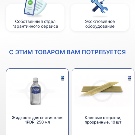
Собственный отдел
Эксклюзивное
гарантийного сервиса
оборудование
С ЭТИМ ТОВАРОМ ВАМ ПОТРЕБУЕТСЯ
Жидкость для снятия клея
Клеевые стержни,
1PDR, 250 мл
прозрачные, 10 шт