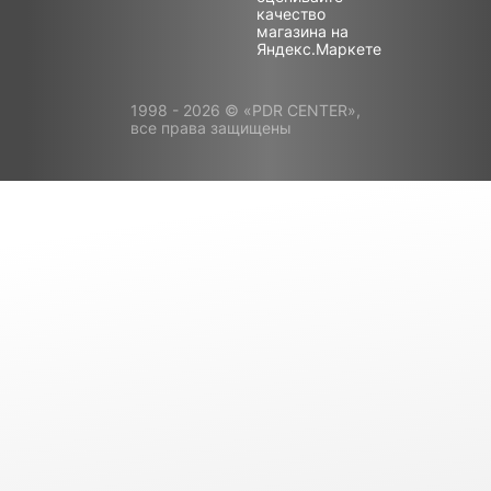
1998 - 2026 © «PDR CENTER»,
все права защищены