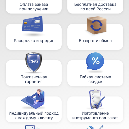
Оплата заказа
Бесплатная доставка
при получении
по всей России
Рассрочка и кредит
Возврат и обмен
Пожизненная
Гибкая система
гарантия
скидок
Индивидуальный подход
Изготовление
к каждому клиенту
инструмента под заказ