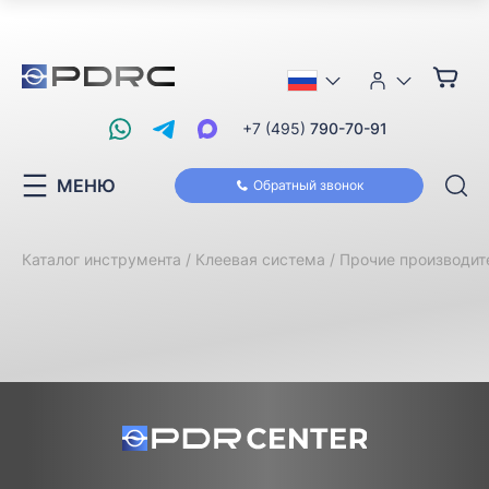
+7 (495)
790-70-91
МЕНЮ
Обратный звонок
Каталог инструмента
Клеевая система
Прочие производит