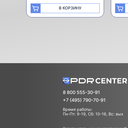
В КОРЗИНУ
8 800 555-30-91
+7 (495) 790-70-91
Время работы:
Пн-Пт: 9-19, Сб: 10-16, Вс: вых