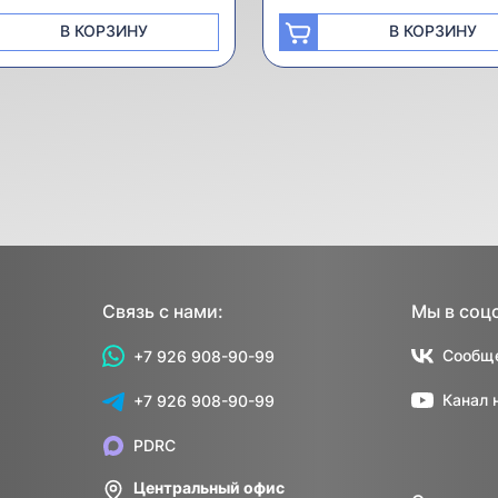
В КОРЗИНУ
В КОРЗИНУ
Связь с нами:
Мы в соц
Сообще
+7 926 908-90-99
Канал 
+7 926 908-90-99
PDRC
Центральный офис