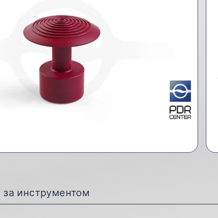
д за инструментом