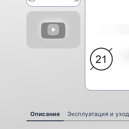
Описание
Эксплуатация и ухо