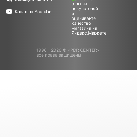
Канал на Youtube
1998 - 2026 © «PDR CENTER»,
все права защищены