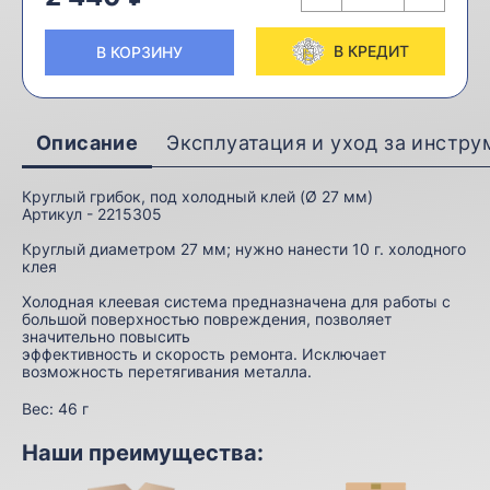
В КРЕДИТ
В КОРЗИНУ
Описание
Эксплуатация и уход за инстр
Круглый грибок, под холодный клей (Ø 27 мм)
Артикул - 2215305
Круглый диаметром 27 мм; нужно нанести 10 г. холодного
клея
Холодная клеевая система предназначена для работы с
большой поверхностью повреждения, позволяет
значительно повысить
эффективность и скорость ремонта. Исключает
возможность перетягивания металла.
Вес:
46 г
Наши преимущества: