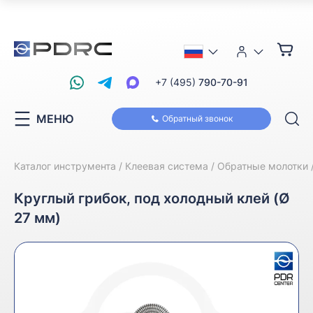
+7 (495)
790-70-91
МЕНЮ
Обратный звонок
Каталог инструмента
Клеевая система
Обратные молотки
Круглый грибок, под холодный клей (Ø
27 мм)