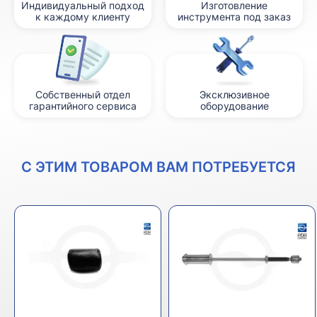
Индивидуальный подход
Изготовление
к каждому клиенту
инструмента под заказ
Собственный отдел
Эксклюзивное
гарантийного сервиса
оборудование
С ЭТИМ ТОВАРОМ ВАМ ПОТРЕБУЕТСЯ