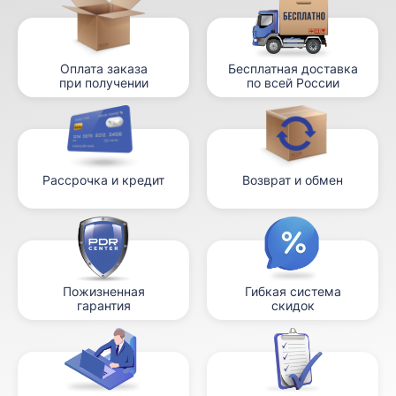
Оплата заказа
Бесплатная доставка
при получении
по всей России
Рассрочка и кредит
Возврат и обмен
Пожизненная
Гибкая система
гарантия
скидок