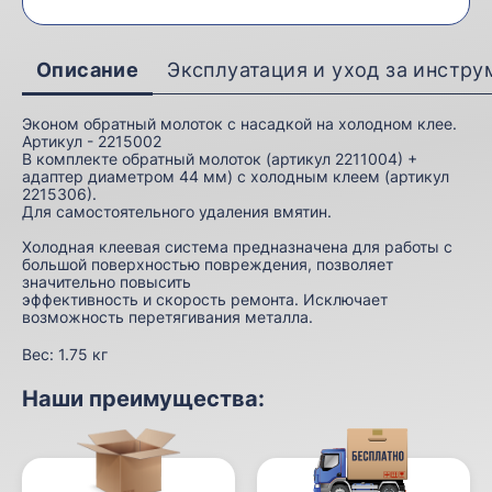
Описание
Эксплуатация и уход за инстр
Эконом обратный молоток с насадкой на холодном клее.
Артикул - 2215002
В комплекте обратный молоток (артикул 2211004) +
адаптер диаметром 44 мм) с холодным клеем (артикул
2215306).
Для самостоятельного удаления вмятин.
Холодная клеевая система предназначена для работы с
большой поверхностью повреждения, позволяет
значительно повысить
эффективность и скорость ремонта. Исключает
возможность перетягивания металла.
Вес:
1.75 кг
Наши преимущества: