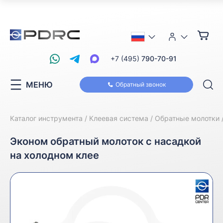
+7 (495)
790-70-91
МЕНЮ
Обратный звонок
Каталог инструмента
Клеевая система
Обратные молотки
Эконом обратный молоток с насадкой
на холодном клее