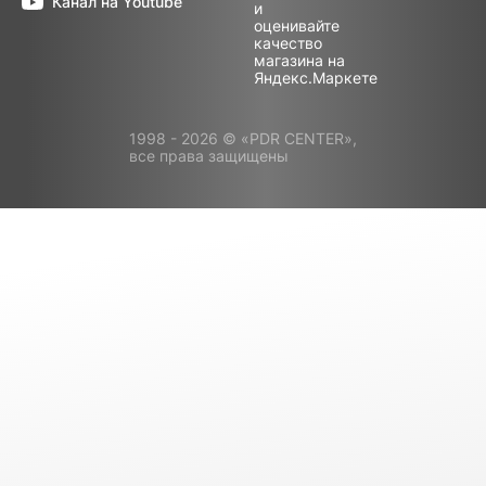
Канал на Youtube
1998 - 2026 © «PDR CENTER»,
все права защищены