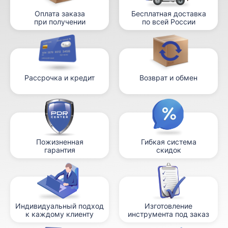
Оплата заказа
Бесплатная доставка
при получении
по всей России
Рассрочка и кредит
Возврат и обмен
Пожизненная
Гибкая система
гарантия
скидок
Индивидуальный подход
Изготовление
к каждому клиенту
инструмента под заказ