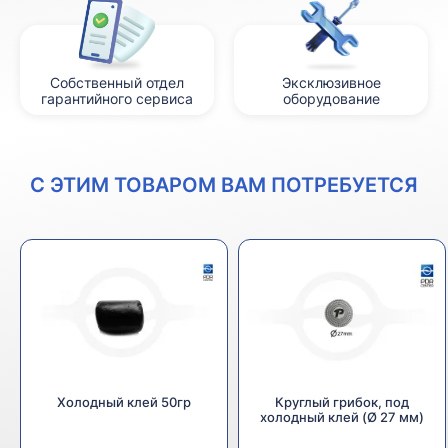
Собственный отдел
Эксклюзивное
гарантийного сервиса
оборудование
С ЭТИМ ТОВАРОМ ВАМ ПОТРЕБУЕТСЯ
Холодный клей 50гр
Круглый грибок, под
холодный клей (Ø 27 мм)