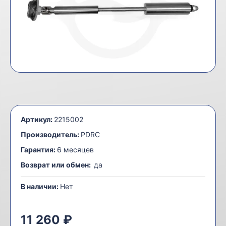
Артикул:
2215002
Производитель:
PDRC
Гарантия:
6 месяцев
Возврат или обмен:
да
В наличии:
Нет
11 260 ₽