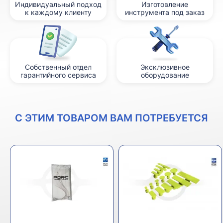
Индивидуальный подход
Изготовление
к каждому клиенту
инструмента под заказ
Собственный отдел
Эксклюзивное
гарантийного сервиса
оборудование
С ЭТИМ ТОВАРОМ ВАМ ПОТРЕБУЕТСЯ