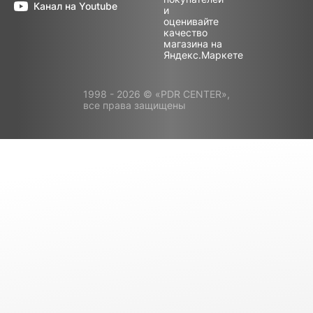
Канал на Youtube
1998 - 2026 © «PDR CENTER»,
все права защищены