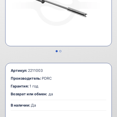
Артикул:
2211003
Производитель:
PDRC
Гарантия:
1 год
Возврат или обмен:
да
В наличии:
Да