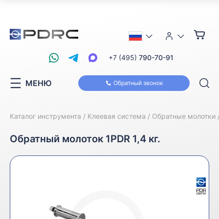
+7 (495)
790-70-91
МЕНЮ
Обратный звонок
Каталог инструмента
Клеевая система
Обратные молотки
Обратный молоток 1PDR 1,4 кг.