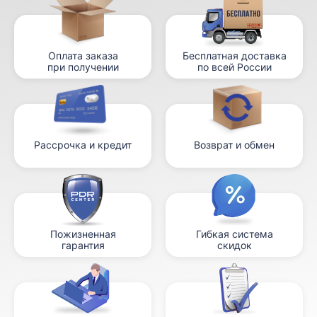
Оплата заказа
Бесплатная доставка
при получении
по всей России
Рассрочка и кредит
Возврат и обмен
Пожизненная
Гибкая система
гарантия
скидок