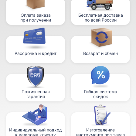
Оплата заказа
Бесплатная доставка
при получении
по всей России
Рассрочка и кредит
Возврат и обмен
Пожизненная
Гибкая система
гарантия
скидок
Индивидуальный подход
Изготовление
к каждому клиенту
инструмента под заказ