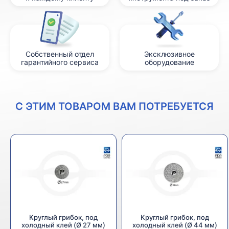
Собственный отдел
Эксклюзивное
гарантийного сервиса
оборудование
С ЭТИМ ТОВАРОМ ВАМ ПОТРЕБУЕТСЯ
Круглый грибок, под
Круглый грибок, под
холодный клей (Ø 27 мм)
холодный клей (Ø 44 мм)