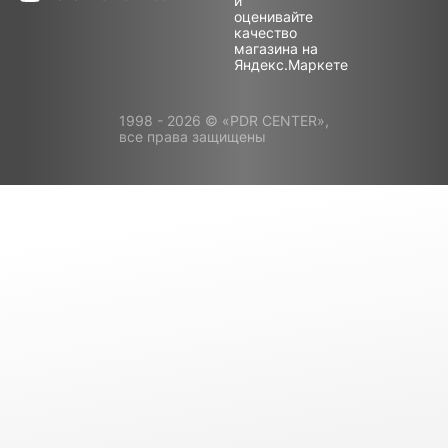
1998 - 2026 © «PDR CENTER»,
все права защищены