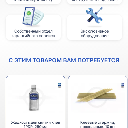
Собственный отдел
Эксклюзивное
гарантийного сервиса
оборудование
С ЭТИМ ТОВАРОМ ВАМ ПОТРЕБУЕТСЯ
Жидкость для снятия клея
Клеевые стержни,
1PDR, 250 мл
прозрачные, 10 шт