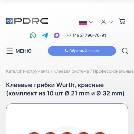
+7 (495)
790-70-91
МЕНЮ
Обратный звонок
Каталог инструмента
Клеевая система
Профессиональные 
Клеевые грибки Wurth, красные
(комплект из 10 шт Ø 21 mm и Ø 32 mm)