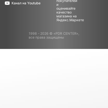
Канал на Youtube
1998 - 2026 © «PDR CENTER»,
все права защищены