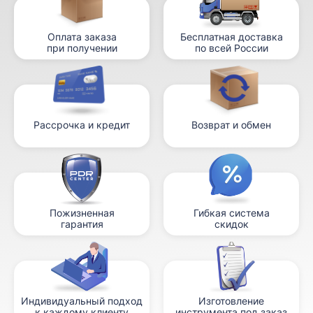
Оплата заказа
Бесплатная доставка
при получении
по всей России
Рассрочка и кредит
Возврат и обмен
Пожизненная
Гибкая система
гарантия
скидок
Индивидуальный подход
Изготовление
к каждому клиенту
инструмента под заказ