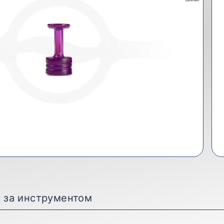
д за инструментом