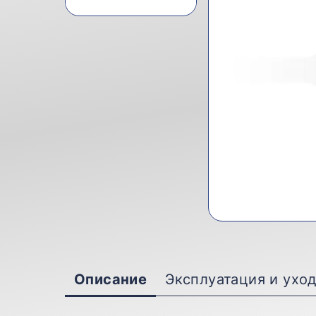
Описание
Эксплуатация и ухо