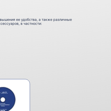
вышения ее удобства, а также различные
ессуаров, в частности: