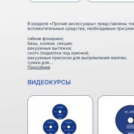
В разделе «Прочие аксессуары» представлены тов
вспомогательные средства, необходимые при ремо
гибкие фонарики;
базы, колени, секции;
вакуумные вытяжки;
скотч (подмотка под крючки);
вакуумные присоски для выпрямления вмятин;
сумки для...
Подробнее
ВИДЕОКУРСЫ