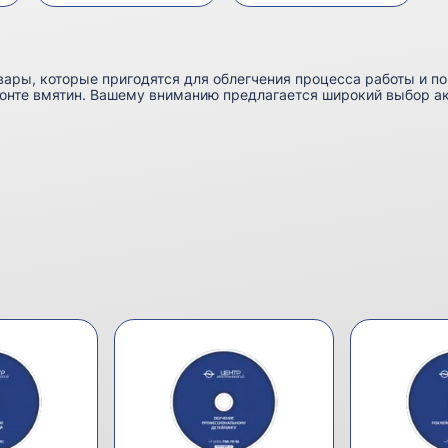
ары, которые пригодятся для облегчения процесса работы и по
нте вмятин. Вашему вниманию предлагается широкий выбор акс