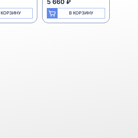
5 660 ₽
 КОРЗИНУ
В КОРЗИНУ