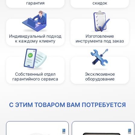
гарантия
скидок
Индивидуальный подход
Изготовление
к каждому клиенту
инструмента под заказ
Собственный отдел
Эксклюзивное
гарантийного сервиса
оборудование
С ЭТИМ ТОВАРОМ ВАМ ПОТРЕБУЕТСЯ