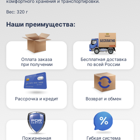
комфортного хранения и транспортировки.
Вес:
320 г
Наши преимущества:
Оплата заказа
Бесплатная доставка
при получении
по всей России
Рассрочка и кредит
Возврат и обмен
Пожизненная
Гибкая система