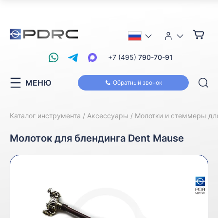
+7 (495)
790-70-91
МЕНЮ
Обратный звонок
Каталог инструмента
Аксессуары
Молотки и стеммеры дл
Молоток для блендинга Dent Mause