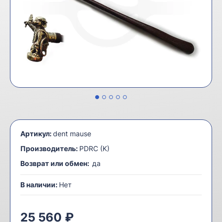
Артикул:
dent mause
Производитель:
PDRC (K)
Возврат или обмен:
да
В наличии:
Нет
25 560 ₽