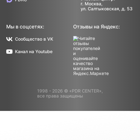
г. Москва,
ул. Салтыковская, д. 53
Мы в соцсетях:
Отзывы на Яндекс:
Сообщество в VK
Канал на Youtube
1998 - 2026 © «PDR CENTER»,
все права защищены