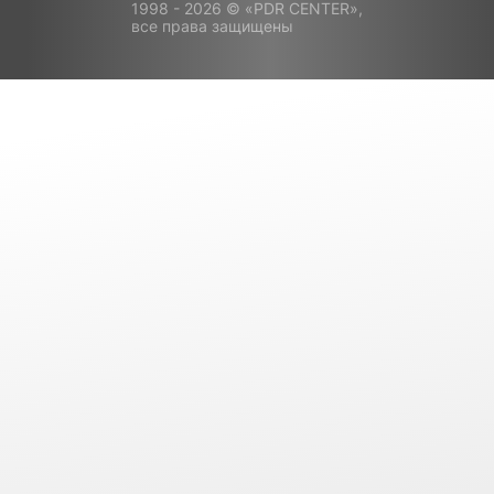
1998 - 2026 © «PDR CENTER»,
все права защищены