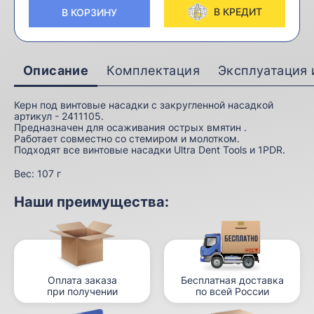
В КРЕДИТ
В КОРЗИНУ
Описание
Комплектация
Эксплуатация 
Керн под винтовые насадки с закругленной насадкой
артикул - 2411105.
Предназначен для осаживания острых вмятин .
Работает совместно со стемиром и молотком.
Подходят все винтовые насадки Ultra Dent Tools и 1PDR.
Вес:
107 г
Наши преимущества:
Оплата заказа
Бесплатная доставка
при получении
по всей России