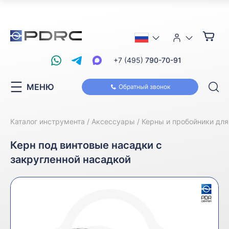
+7 (495)
790-70-91
МЕНЮ
Обратный звонок
Каталог инструмента
Аксессуары
Керны и пробойники дл
Керн под винтовые насадки с
закругленной насадкой