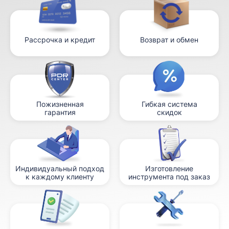
Рассрочка и кредит
Возврат и обмен
Пожизненная
Гибкая система
гарантия
скидок
Индивидуальный подход
Изготовление
к каждому клиенту
инструмента под заказ