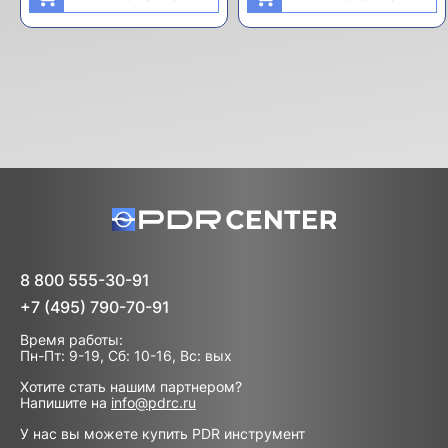
8 800 555-30-91
+7 (495) 790-70-91
Время работы:
Пн-Пт: 9-19, Сб: 10-16, Вс: вых
Хотите стать нашим партнером?
Напишите на
info@pdrc.ru
У нас вы можете купить PDR инструмент