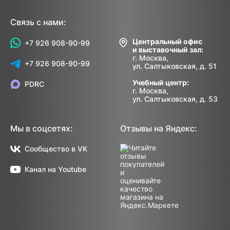
Связь с нами:
Центральный офис
+7 926 908-90-99
и выставочный зал:
г. Москва,
+7 926 908-90-99
ул. Салтыковская, д. 51
Учебный центр:
PDRC
г. Москва,
ул. Салтыковская, д. 53
Мы в соцсетях:
Отзывы на Яндекс:
Сообщество в VK
Канал на Youtube