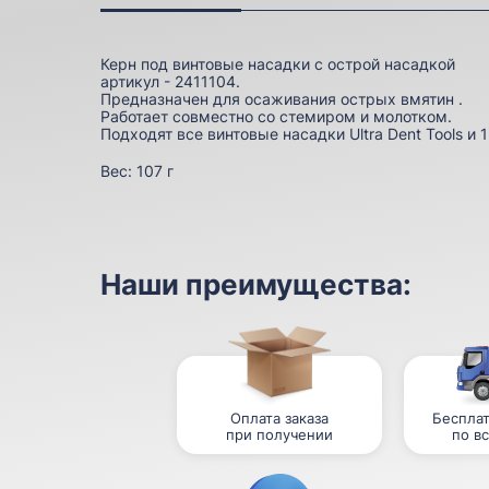
Керн под винтовые насадки с острой насадкой
артикул - 2411104.
Предназначен для осаживания острых вмятин .
Работает совместно со стемиром и молотком.
Подходят все винтовые насадки Ultra Dent Tools и 
Вес:
107 г
Наши преимущества:
Оплата заказа
Бесплат
при получении
по в