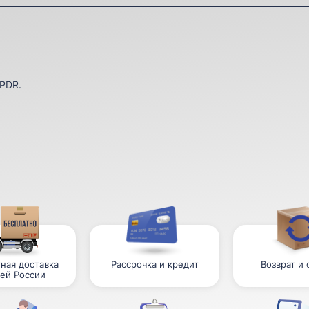
1PDR.
ная доставка
Рассрочка и кредит
Возврат и
сей России