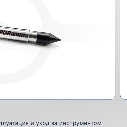
плуатация и уход за инструментом