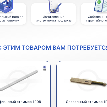
альный подход
Изготовление
Собственны
ому клиенту
инструмента под заказ
гарантийного
С ЭТИМ ТОВАРОМ ВАМ ПОТРЕБУЕТС
флоновый стеммер 1PDR
Деревянный стеммер 1