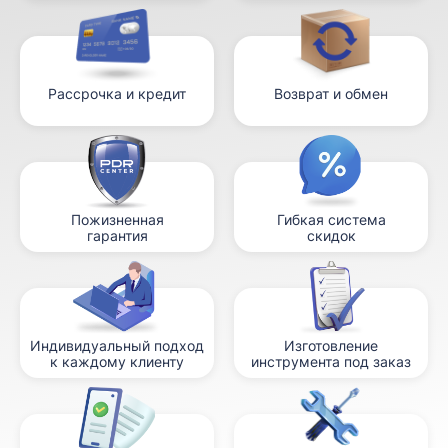
Рассрочка и кредит
Возврат и обмен
Пожизненная
Гибкая система
гарантия
скидок
Индивидуальный подход
Изготовление
к каждому клиенту
инструмента под заказ