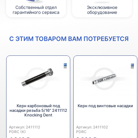
Собственный отдел
Эксклюзивное
гарантийного сервиса
оборудование
С ЭТИМ ТОВАРОМ ВАМ ПОТРЕБУЕТСЯ
Керн карбоновый под
Керн под винтовые насадки
насадки резьба 5/16" 2411112
Knocking Dent
Артикул:
Производитель:
2411112
Артикул:
Производитель:
2411102
PDRC (K)
PDRC