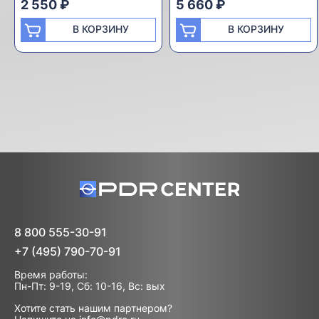
2 550 ₽
5 660 ₽
В КОРЗИНУ
В КОРЗИНУ
8 800 555-30-91
+7 (495) 790-70-91
Время работы:
Пн-Пт: 9-19, Сб: 10-16, Вс: вых
Хотите стать нашим партнером?