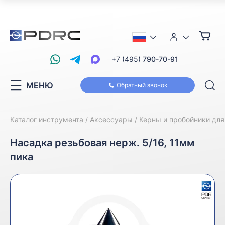
+7 (495)
790-70-91
МЕНЮ
Обратный звонок
Каталог инструмента
Аксессуары
Керны и пробойники дл
Насадка резьбовая нерж. 5/16, 11мм
пика