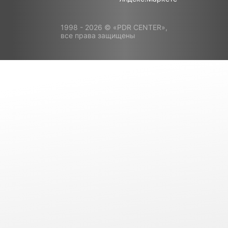
1998 - 2026 © «PDR CENTER»,
все права защищены