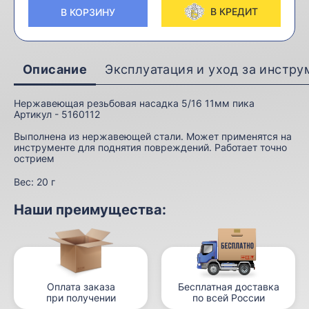
В КРЕДИТ
В КОРЗИНУ
Описание
Эксплуатация и уход за инстр
Нержавеющая резьбовая насадка 5/16 11мм пика
Артикул - 5160112
Выполнена из нержавеющей стали. Может применятся на
инструменте для поднятия повреждений. Работает точно
острием
Вес:
20 г
Наши преимущества:
Оплата заказа
Бесплатная доставка
при получении
по всей России