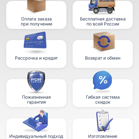
Оплата заказа
Бесплатная доставка
при получении
по всей России
Рассрочка и кредит
Возврат и обмен
Пожизненная
Гибкая система
гарантия
скидок
Индивидуальный подход
Изготовление