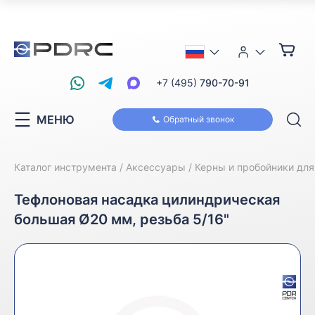
+7 (495)
790-70-91
МЕНЮ
Обратный звонок
Каталог инструмента
Аксессуары
Керны и пробойники дл
Тефлоновая насадка цилиндрическая
большая Ø20 мм, резьба 5/16"