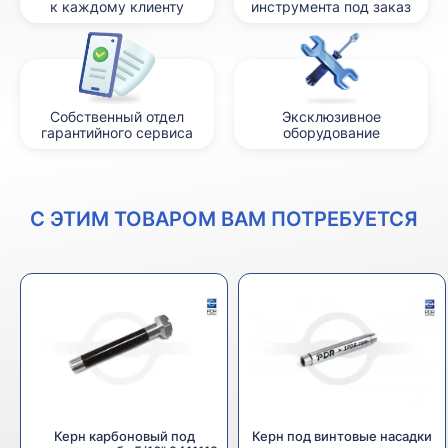
к каждому клиенту
инструмента под заказ
Собственный отдел
Эксклюзивное
гарантийного сервиса
оборудование
С ЭТИМ ТОВАРОМ ВАМ ПОТРЕБУЕТСЯ
Керн карбоновый под
Керн под винтовые насадки