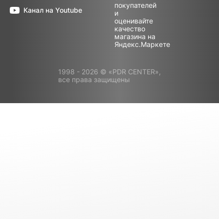
Канал на Youtube
1998 - 2026 © «PDR CENTER»,
все права защищены