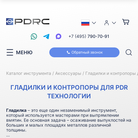
+7 (495)
790-70-91
МЕНЮ
Обратный звонок
Каталог инструмента
Аксессуары
Гладилки и контропоры 
ГЛАДИЛКИ И КОНТРОПОРЫ ДЛЯ PDR
ТЕХНОЛОГИИ
Гладилка
– это еще один незаменимый инструмент,
который используется мастерами при выпрямлении
вмятин. Ее основная задача – осаживание выпуклостей на
больших и малых площадях металлов различной
толщины.
...