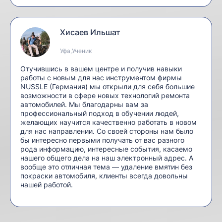
Хисаев Ильшат
Уфа,Ученик
Отучившись в вашем центре и получив навыки
работы с новым для нас инструментом фирмы
NUSSLE (Германия) мы открыли для себя большие
возможности в сфере новых технологий ремонта
автомобилей. Мы благодарны вам за
профессиональный подход в обучении людей,
желающих научится качественно работать в новом
для нас направлении. Со своей стороны нам было
бы интересно первыми получать от вас разного
рода информацию, интересные события, касаемо
нашего общего дела на наш электронный адрес. А
вообще это отличная тема — удаление вмятин без
покраски автомобиля, клиенты всегда довольны
нашей работой.