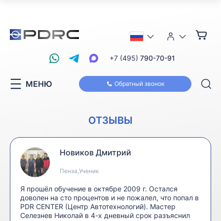
+7 (495)
790-70-91
МЕНЮ
Обратный звонок
ОТЗЫВЫ
Новиков Дмитрий
Пенза,Ученик
Я прошёл обучение в октябре 2009 г. Остался
доволен на сто процентов и не пожалел, что попал в
PDR CENTER (Центр Автотехнологий). Мастер
Селезнев Николай в 4-х дневный срок разъяснил