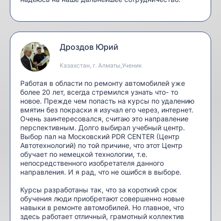
Дроздов Юрий
Казахстан, г. Алматы,Ученик
Работая в области по ремонту автомобилей уже
более 20 лет, всегда стремился узнать что- то
новое. Прежде чем попасть на курсы по удалению
вмятин без покраски я изучал его через, интернет.
Очень заинтересовался, считаю это направление
перспективным. Долго выбирал учебный центр.
Выбор пал на Московский PDR CENTER (Центр
Автотехнологий) по той причине, что этот Центр
обучает по немецкой технологии, т.е.
непосредственного изобретателя данного
направления. И я рад, что не ошибся в выборе.
Курсы разработаны так, что за короткий срок
обучения люди приобретают совершенно новые
навыки в ремонте автомобилей. Но главное, что
здесь работает отличный, грамотный коллектив