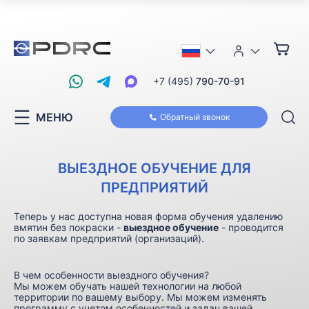
+7 (495)
790-70-91
МЕНЮ
Обратный звонок
ВЫЕЗДНОЕ ОБУЧЕНИЕ ДЛЯ
ПРЕДПРИЯТИЙ
Теперь у нас доступна новая форма обучения удалению
вмятин без покраски -
выездное обучение
- проводится
по заявкам предприятий (организаций).
В чем особенности выездного обучения?
Мы можем обучать нашей технологии на любой
территории по вашему выбору. Мы можем изменять
программу с учетом особенностей и задач вашей