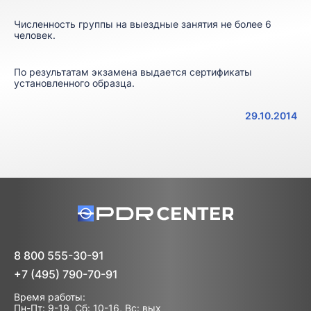
Численность группы на выездные занятия не более 6
человек.
По результатам экзамена выдается сертификаты
установленного образца.
29.10.2014
8 800 555-30-91
+7 (495) 790-70-91
Время работы:
Пн-Пт: 9-19, Сб: 10-16, Вс: вых