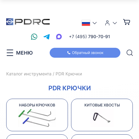
+7 (495)
790-70-91
МЕНЮ
Обратный звонок
Каталог инструмента
PDR Крючки
PDR КРЮЧКИ
НАБОРЫ КРЮЧКОВ
КИТОВЫЕ ХВОСТЫ