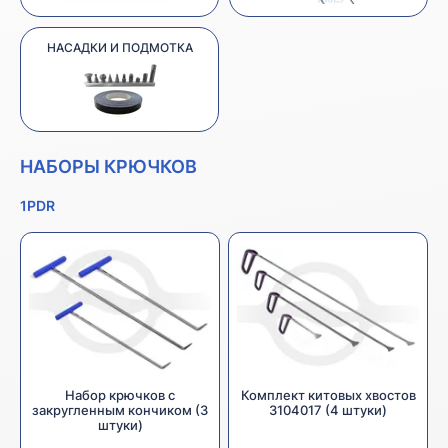
НАСАДКИ И ПОДМОТКА
НАБОРЫ КРЮЧКОВ
1PDR
Набор крючков с
Комплект китовых хвостов
закругленным кончиком (3
3104017 (4 штуки)
штуки)