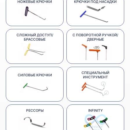
НОЖЕВЫЕ КРЮЧКИ
КРЮЧКИ ПОД НАСАДКИ
СЛОЖНЫЙ ДОСТУП/
С ПОВОРОТНОЙ РУЧКОЙ/
БРАССОВЫЕ
ДВЕРНЫЕ
СПЕЦИАЛЬНЫЙ
СИЛОВЫЕ КРЮЧКИ
ИНСТРУМЕНТ
РЕССОРЫ
INFINITY