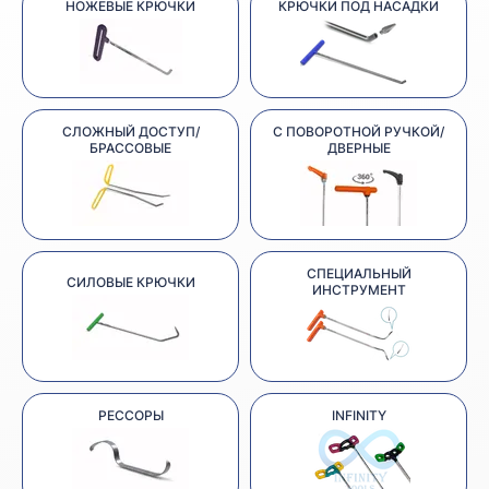
НОЖЕВЫЕ КРЮЧКИ
КРЮЧКИ ПОД НАСАДКИ
СЛОЖНЫЙ ДОСТУП/
С ПОВОРОТНОЙ РУЧКОЙ/
БРАССОВЫЕ
ДВЕРНЫЕ
СПЕЦИАЛЬНЫЙ
СИЛОВЫЕ КРЮЧКИ
ИНСТРУМЕНТ
РЕССОРЫ
INFINITY