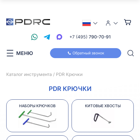
+7 (495)
790-70-91
МЕНЮ
Обратный звонок
Каталог инструмента
PDR Крючки
PDR КРЮЧКИ
НАБОРЫ КРЮЧКОВ
КИТОВЫЕ ХВОСТЫ